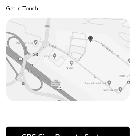
Get in Touch